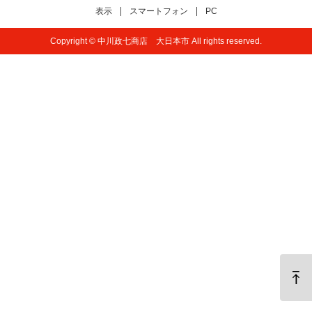
表示
スマートフォン
PC
Copyright © 中川政七商店 大日本市 All rights reserved.