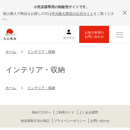
小売店様専用の卸販売サイトです。
個人購入で商品をお探しの方は
中川政七商店の公式サイト
をご覧くださ
い。
ホーム
インテリア・収納
インテリア・収納
ホーム
インテリア・収納
初めての方へ
ご利用ガイド
よくある質問
特定商取引法の表記
プライバシーポリシー
お問い合わせ