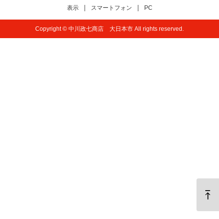
表示
スマートフォン
PC
Copyright © 中川政七商店 大日本市 All rights reserved.