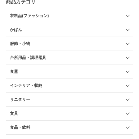
商品カテゴリ
衣料品(ファッション)
かばん
服飾・小物
台所用品・調理器具
食器
インテリア・収納
サニタリー
文具
食品・飲料