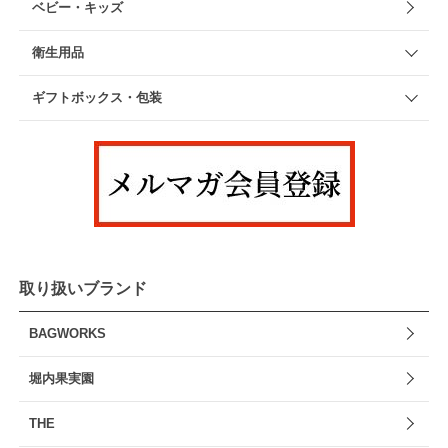
ベビー・キッズ
衛生用品
ギフトボックス・包装
取り扱いブランド
BAGWORKS
堀内果実園
THE