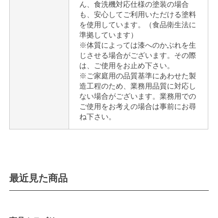
ん、食洗機対応仕様の塗装の場合
も、安心してご利用いただける塗料
を使用しています。（食品衛生法に
準拠しています）
※体質によっては漆へのかぶれを生
じさせる場合がございます。その際
は、ご使用をお止め下さい。
※ご家庭用の品質基準にあわせた製
造工程のため、業務用品質に対応し
ない場合がございます。業務用での
ご使用をお考えの場合は事前にお尋
ね下さい。
最近見た商品