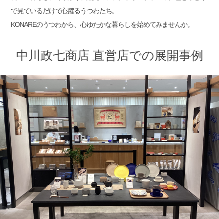
で見ているだけで心躍るうつわたち。
KONAREのうつわから、心ゆたかな暮らしを始めてみませんか。
中川政七商店 直営店での展開事例