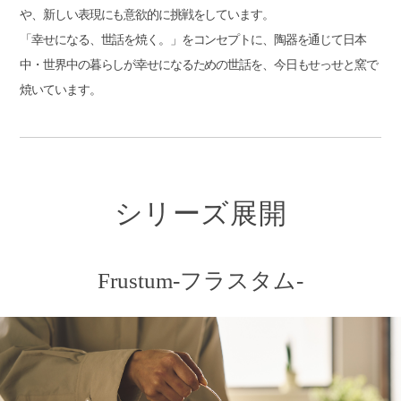
や、新しい表現にも意欲的に挑戦をしています。
「幸せになる、世話を焼く。」をコンセプトに、陶器を通じて日本
中・世界中の暮らしが幸せになるための世話を、今日もせっせと窯で
焼いています。
シリーズ展開
Frustum-フラスタム-