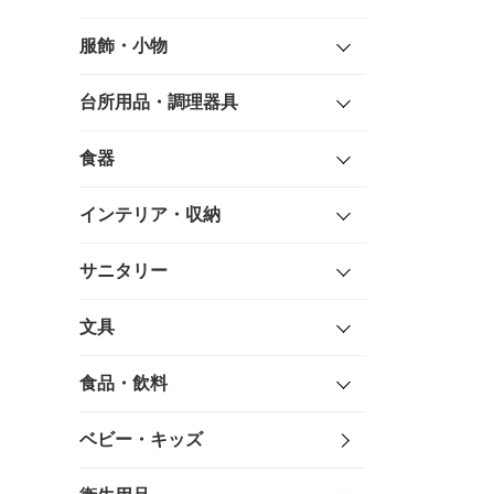
服飾・小物
台所用品・調理器具
食器
インテリア・収納
サニタリー
文具
食品・飲料
ベビー・キッズ