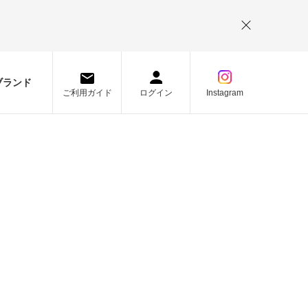
。
ブランド
ご利用ガイド
ログイン
Instagram