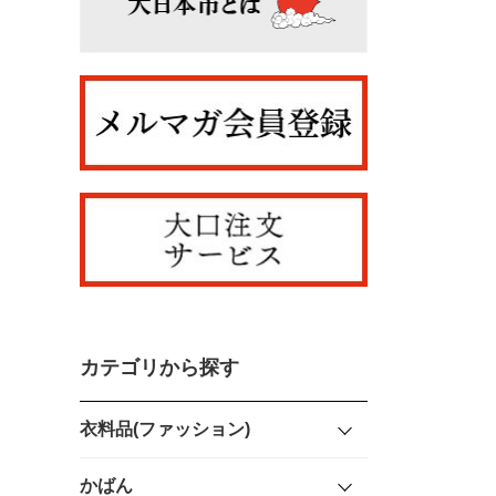
カテゴリから探す
衣料品(ファッション)
かばん