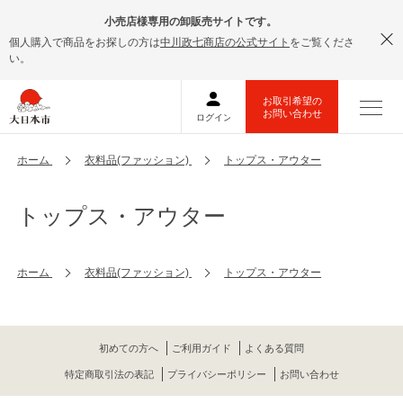
小売店様専用の卸販売サイトです。
個人購入で商品をお探しの方は
中川政七商店の公式サイト
をご覧くださ
い。
ホーム
衣料品(ファッション)
トップス・アウター
トップス・アウター
ホーム
衣料品(ファッション)
トップス・アウター
初めての方へ
ご利用ガイド
よくある質問
特定商取引法の表記
プライバシーポリシー
お問い合わせ