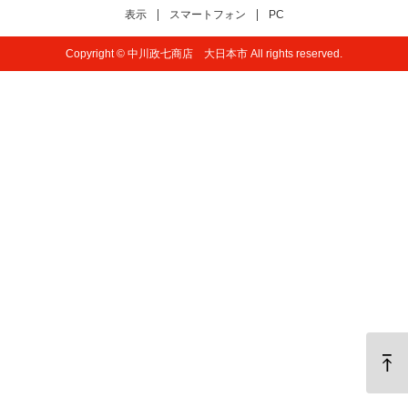
表示
スマートフォン
PC
Copyright © 中川政七商店 大日本市 All rights reserved.