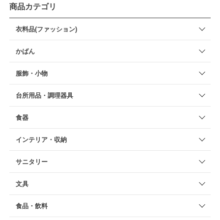
商品カテゴリ
衣料品(ファッション)
かばん
服飾・小物
台所用品・調理器具
食器
インテリア・収納
サニタリー
文具
食品・飲料