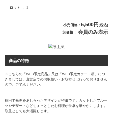
ロット
1
5,500円
小売価格
(税込)
会員のみ表示
卸価格
商品の特徴
※こちらの「WEB限定商品」又は「WEB限定カラー・柄」につ
きましては、直営店でのお取扱い・お取寄せは行っておりません
ので、ご了承ください。
楕円で菊渕をあしらったデザインが特徴です。カットしたフルー
ツやデザートなどちょっとしたお料理が食卓を華やかにします。
取皿としても大活躍します。