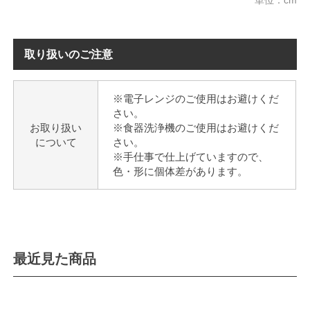
単位：cm
取り扱いのご注意
※電子レンジのご使用はお避けくだ
さい。
お取り扱い
※食器洗浄機のご使用はお避けくだ
について
さい。
※手仕事で仕上げていますので、
色・形に個体差があります。
最近見た商品