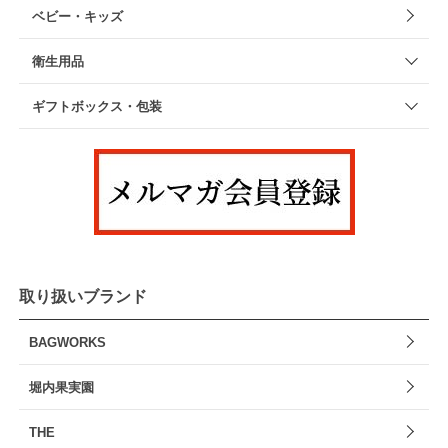
ベビー・キッズ
衛生用品
ギフトボックス・包装
取り扱いブランド
BAGWORKS
堀内果実園
THE