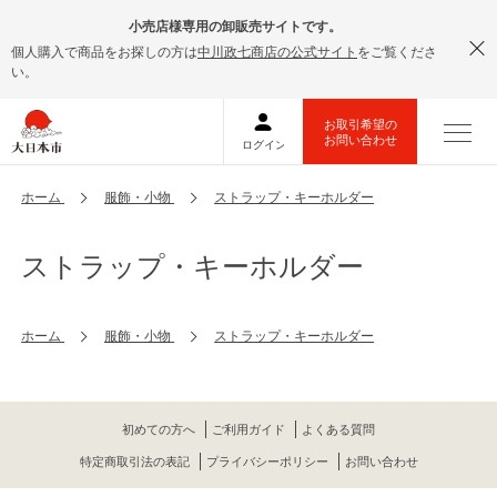
小売店様専用の卸販売サイトです。
個人購入で商品をお探しの方は
中川政七商店の公式サイト
をご覧くださ
い。
ホーム
服飾・小物
ストラップ・キーホルダー
ストラップ・キーホルダー
ホーム
服飾・小物
ストラップ・キーホルダー
初めての方へ
ご利用ガイド
よくある質問
特定商取引法の表記
プライバシーポリシー
お問い合わせ