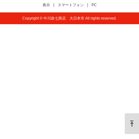
表示
スマートフォン
PC
Copyright © 中川政七商店 大日本市 All rights reserved.