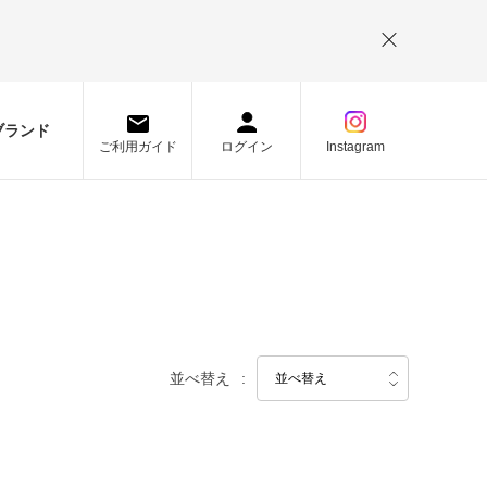
。
ブランド
ご利用ガイド
ログイン
Instagram
並べ替え