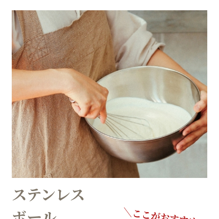
ステンレス
ボール