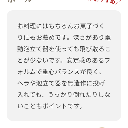
お料理にはもちろんお菓子づく
りにもお薦めです。深さがあり電
動泡立て器を使っても飛び散るこ
とが少ないです。安定感のあるフ
ォルムで重心バランスが良く、
ヘラや泡立て器を無造作に投げ
入れても、うっかり倒れたりしな
いこともポイントです。