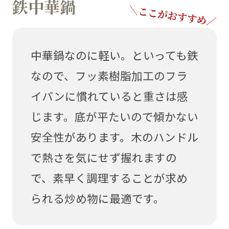
鉄中華鍋
中華鍋なのに軽い。といっても鉄
なので、フッ素樹脂加工のフラ
イパンに慣れていると重さは感
じます。底が平たいので傾かない
安全性があります。木のハンドル
で熱さを気にせず握れますの
で、素早く調理することが求め
られる炒め物に最適です。