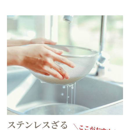
ステンレスざる