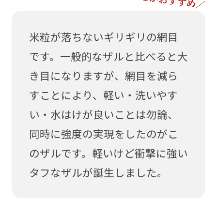
米粒が落ちないギリギリの網目
です。一般的なザルと比べると大
き目になりますが、網目を減ら
すことにより、軽い・洗いやす
い・水はけが良いことは勿論、
同時に強度の実現をしたのがこ
のザルです。軽いけど衝撃に強い
タフなザルが誕生しました。