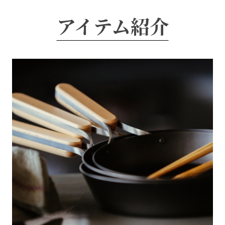
アイテム紹介