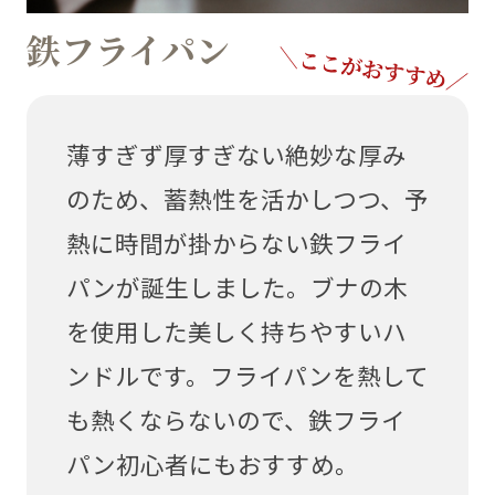
鉄フライパン
薄すぎず厚すぎない絶妙な厚み
のため、蓄熱性を活かしつつ、予
熱に時間が掛からない鉄フライ
パンが誕生しました。ブナの木
を使用した美しく持ちやすいハ
ンドルです。フライパンを熱して
も熱くならないので、鉄フライ
パン初心者にもおすすめ。