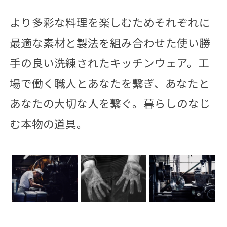
より多彩な料理を楽しむためそれぞれに
最適な素材と製法を
組み合わせた使い勝
手の良い洗練されたキッチンウェア。
工
場で働く職人とあなたを繋ぎ、あなたと
あなたの大切な人を繋ぐ。
暮らしのなじ
む本物の道具。