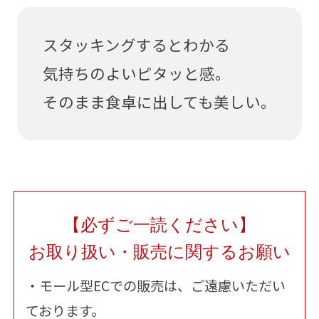
スタッキングするとわかる
気持ちのよいピタッと感。
そのまま食卓に出しても美しい。
【必ずご一読ください】
お取り扱い・販売に関するお願い
・モール型ECでの販売は、ご遠慮いただい
ております。