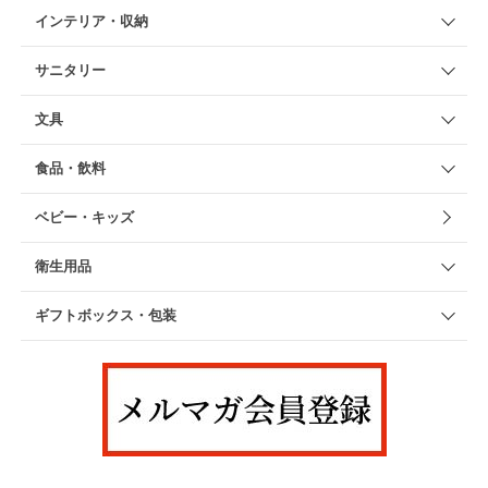
インテリア・収納
サニタリー
文具
食品・飲料
ベビー・キッズ
衛生用品
ギフトボックス・包装