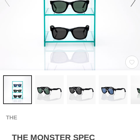
THE
THE MONSTER SPEC