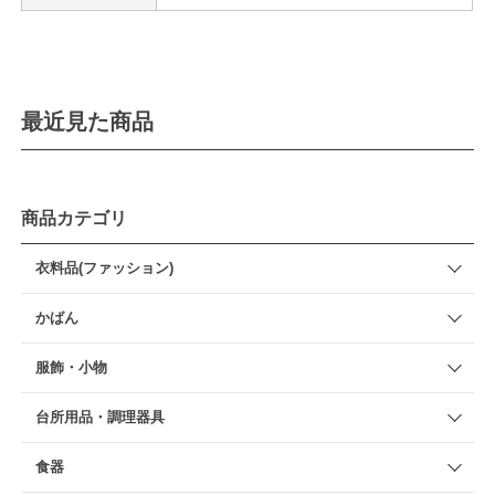
最近見た商品
商品カテゴリ
衣料品(ファッション)
かばん
服飾・小物
台所用品・調理器具
食器