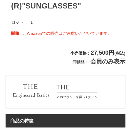
(R)"SUNGLASSES"
ロット
1
販路
Amazonでの販売はご遠慮いただいています。
27,500円
小売価格
(税込)
会員のみ表示
卸価格
商品の特徴