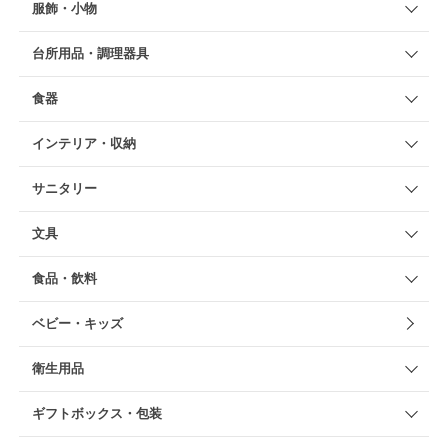
服飾・小物
台所用品・調理器具
食器
インテリア・収納
サニタリー
文具
食品・飲料
ベビー・キッズ
衛生用品
ギフトボックス・包装