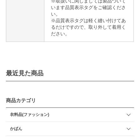
※取扱いに関しましては製品ついて
います品質表示タグをご確認くださ
い。
※品質表示タグは軽く縫い付けてあ
るだけですので、取り外して着用く
ださい。
最近見た商品
商品カテゴリ
衣料品(ファッション)
かばん