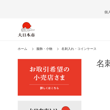
個
ホーム
服飾・小物
名刺入れ・コインケース
名