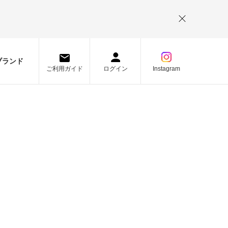
。
ブランド
ご利用ガイド
ログイン
Instagram