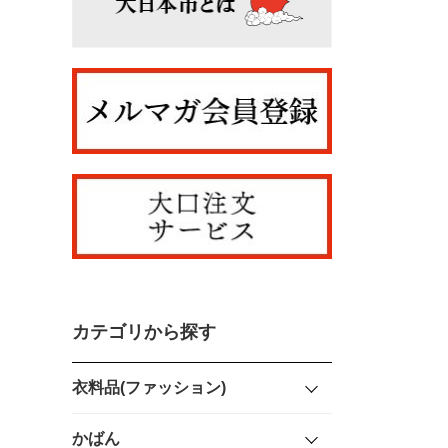
カテゴリから探す
衣料品(ファッション)
かばん