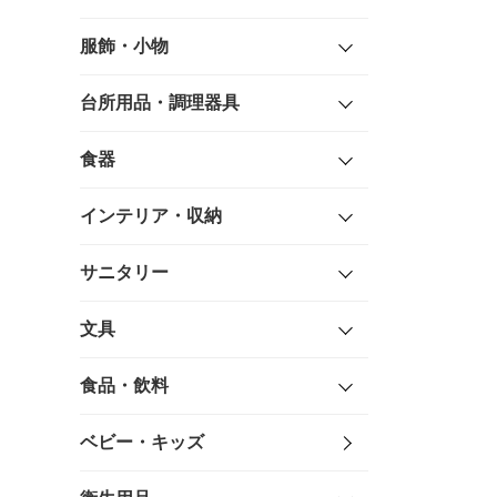
服飾・小物
台所用品・調理器具
食器
インテリア・収納
サニタリー
文具
食品・飲料
ベビー・キッズ