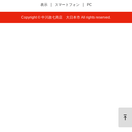
表示
スマートフォン
PC
Copyright © 中川政七商店 大日本市 All rights reserved.