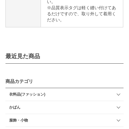
い。
※品質表示タグは軽く縫い付けてあ
るだけですので、取り外して着用く
ださい。
最近見た商品
商品カテゴリ
衣料品(ファッション)
かばん
服飾・小物