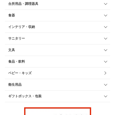
台所用品・調理器具
食器
インテリア・収納
サニタリー
文具
食品・飲料
ベビー・キッズ
衛生用品
ギフトボックス・包装