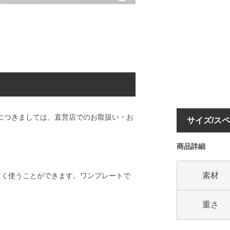
」につきましては、直営店でのお取扱い・お
サイズ/ス
商品詳細
素材
なく使うことができます。ワンプレートで
重さ