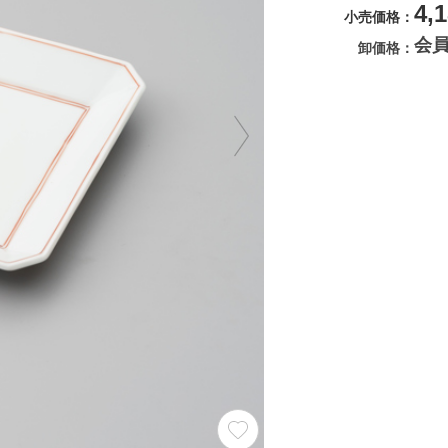
4,
小売価格
会
卸価格