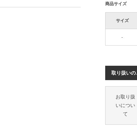
商品サイズ
サイズ
-
取り扱いの
お取り扱
いについ
て