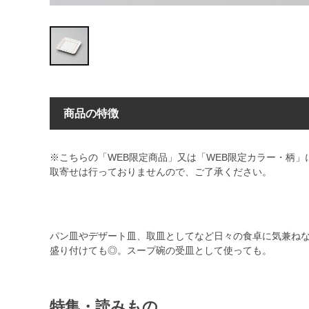
商品の特徴
※こちらの「WEB限定商品」又は「WEB限定カラー・柄
取寄せは行っておりませんので、ご了承ください。
パン皿やデザート皿、取皿としてなど日々の食卓に気兼ね
盛り付けても◎。スープ碗の受皿として使っても。
特集・読みもの