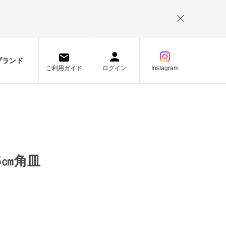
。
ブランド
ご利用ガイド
ログイン
Instagram
5㎝角皿