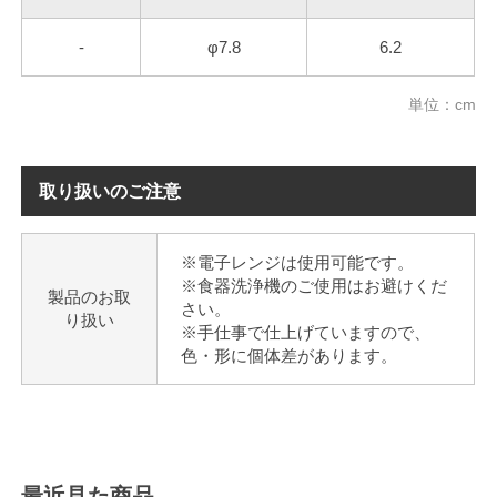
-
φ7.8
6.2
単位：cm
取り扱いのご注意
※電子レンジは使用可能です。
※食器洗浄機のご使用はお避けくだ
製品のお取
さい。
り扱い
※手仕事で仕上げていますので、
色・形に個体差があります。
最近見た商品