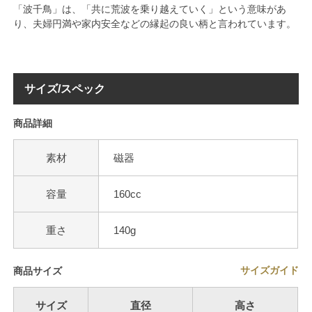
「波千鳥」は、「共に荒波を乗り越えていく」という意味があ
り、夫婦円満や家内安全などの縁起の良い柄と言われています。
サイズ/スペック
商品詳細
素材
磁器
容量
160cc
重さ
140g
サイズガイド
商品サイズ
サイズ
直径
高さ