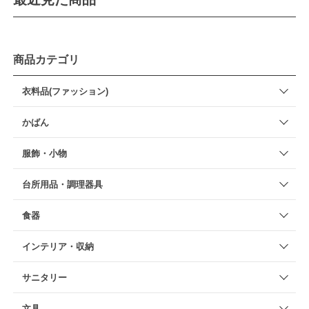
商品カテゴリ
衣料品(ファッション)
かばん
服飾・小物
台所用品・調理器具
食器
インテリア・収納
サニタリー
文具