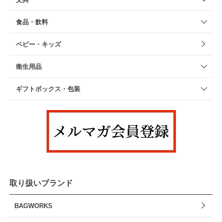
食品・飲料
ベビー・キッズ
衛生用品
ギフトボックス・包装
取り扱いブランド
BAGWORKS