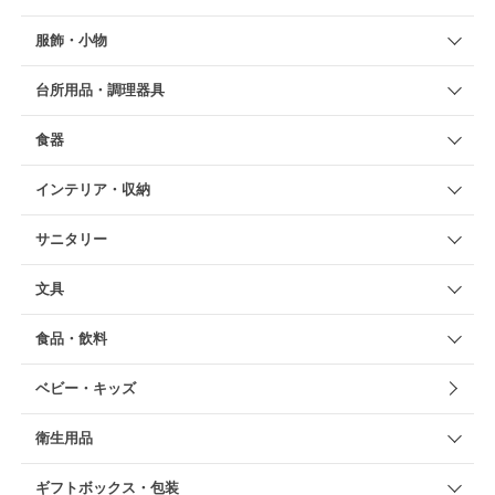
服飾・小物
台所用品・調理器具
食器
インテリア・収納
サニタリー
文具
食品・飲料
ベビー・キッズ
衛生用品
ギフトボックス・包装