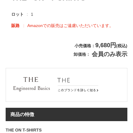
ロット
1
販路
Amazonでの販売はご遠慮いただいています。
9,680円
小売価格
(税込)
会員のみ表示
卸価格
商品の特徴
THE ON T-SHIRTS