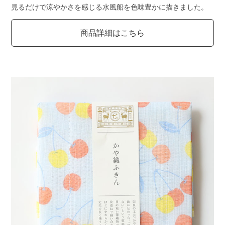
見るだけで涼やかさを感じる水風船を色味豊かに描きました。
商品詳細はこちら