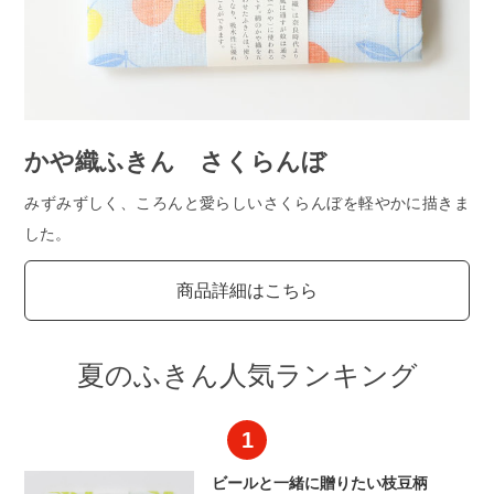
かや織ふきん さくらんぼ
みずみずしく、ころんと愛らしいさくらんぼを軽やかに描きま
した。
商品詳細はこちら
夏のふきん人気ランキング
ビールと一緒に贈りたい枝豆柄