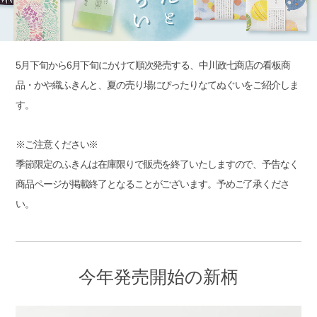
5月下旬から6月下旬にかけて順次発売する、中川政七商店の看板商
品・かや織ふきんと、夏の売り場にぴったりなてぬぐいをご紹介しま
す。
※ご注意ください※
季節限定のふきんは在庫限りで販売を終了いたしますので、予告なく
商品ページが掲載終了となることがございます。予めご了承くださ
い。
今年発売開始の新柄