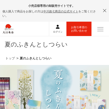
小売店様専用の卸販売サイトです。
個人購入で商品をお探しの方は
中川政七商店の公式サイト
をご覧くださ
い。
夏のふきんとしつらい
トップ
夏のふきんとしつらい