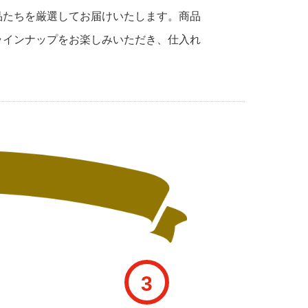
品たちを厳選してお届けいたします。商品
ラインナップをお楽しみいただき、仕入れ
3