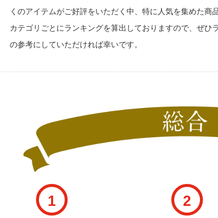
くのアイテムがご好評をいただく中、特に人気を集めた商
カテゴリごとにランキングを算出しておりますので、ぜひ
の参考にしていただければ幸いです。
1
2