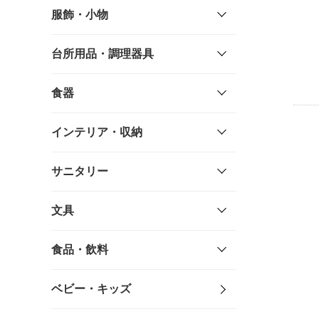
服飾・小物
台所用品・調理器具
食器
インテリア・収納
サニタリー
文具
食品・飲料
ベビー・キッズ