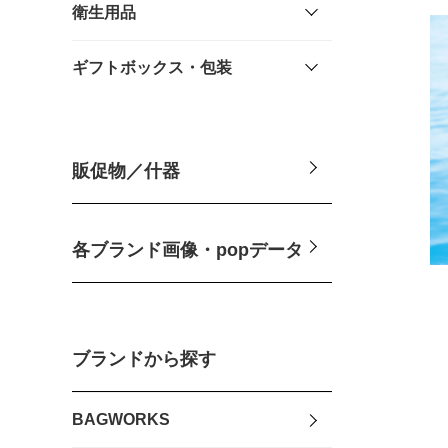
衛生用品
ギフトボックス・包装
販促物／什器
各ブランド画像・popデータ
ブランドから探す
BAGWORKS