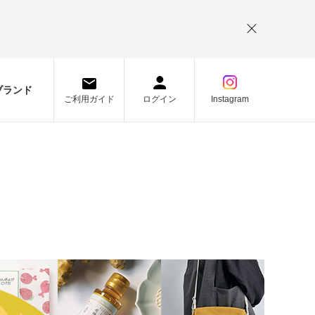
。
ブランド
ご利用ガイド
ログイン
Instagram