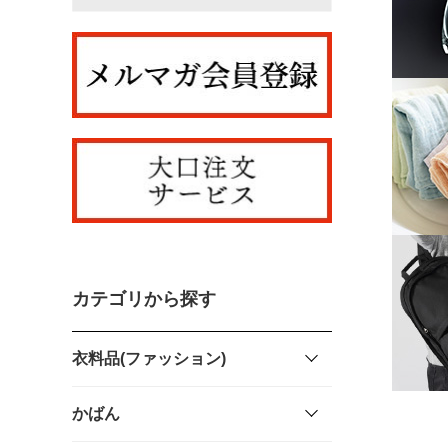
カテゴリから探す
衣料品(ファッション)
かばん