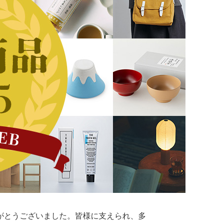
がとうございました。皆様に支えられ、多