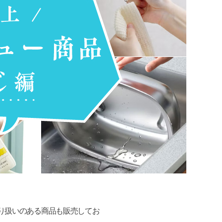
り扱いのある商品も販売してお