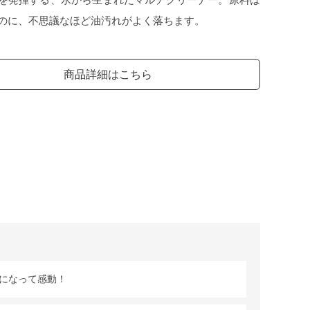
のに、不思議なほど油汚れがよく落ちます。
商品詳細はこちら
になって感動！