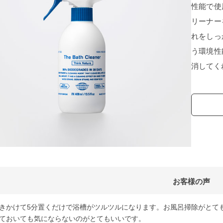
性能で使
リーナー
れをしっ
う環境性
消してく
お客様の声
きかけて5分置くだけで浴槽がツルツルになります。お風呂掃除がとて
ておいても気にならないのがとてもいいです。