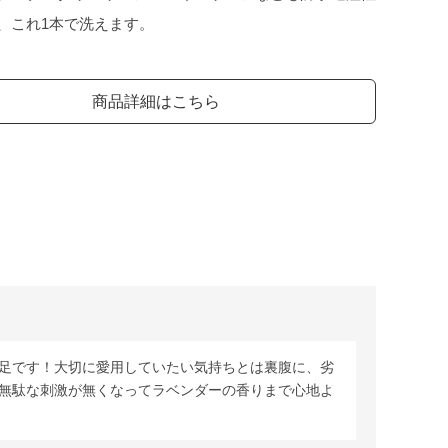
、これ1本で洗えます。
商品詳細はこちら
足です！大切に愛用していたい気持ちとは裏腹に、劣
無駄な刺激が無くなってラベンダーの香りまで心地よ