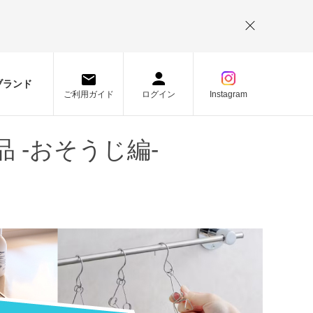
。
ブランド
ご利用ガイド
ログイン
Instagram
 -おそうじ編-