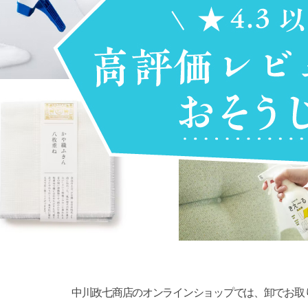
中川政七商店のオンラインショップでは、卸でお取