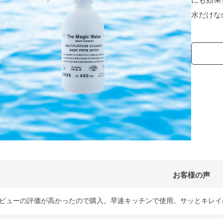
水だけな
お客様の声
ビューの評価が高かったので購入。早速キッチンで使用。サッとキレイ