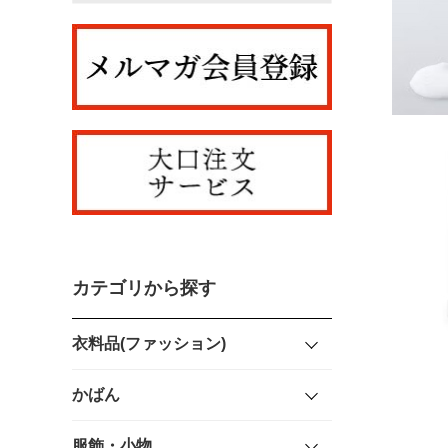
カテゴリから探す
衣料品(ファッション)
かばん
服飾・小物