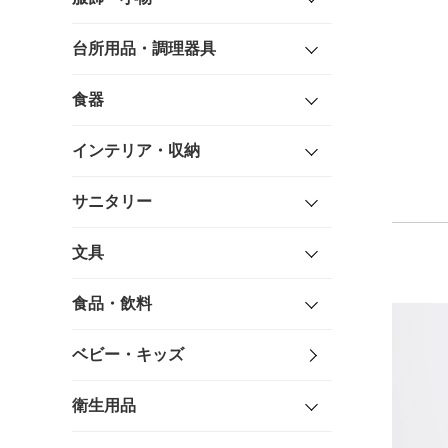
台所用品・調理器具
食器
インテリア・収納
サニタリー
文具
食品・飲料
ベビー・キッズ
衛生用品