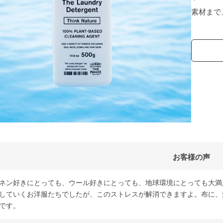
素材まで
お客様の声
ネン好きにとっても、ウール好きにとっても、地球環境にとっても大満
していくお洋服たちでしたが、このストレスが解消できますよ。布に、
です。