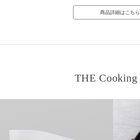
商品詳細はこちら
THE Cooking 