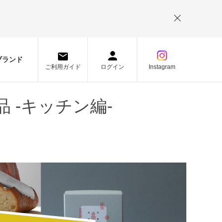
。
ブランド
ご利用ガイド
ログイン
Instagram
 -キッチン編-