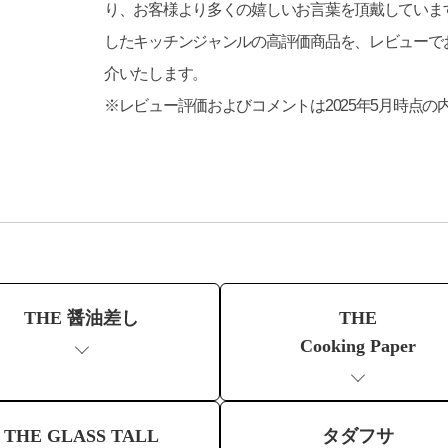
り、お客様より多くの嬉しいお言葉を頂戴しています
したキッチンジャンルの高評価商品を、レビューで
介いたします。
※レビュー評価およびコメントは2025年5月時点の
THE 醤油差し
THE
Cooking Paper
THE GLASS TALL
タダフサ