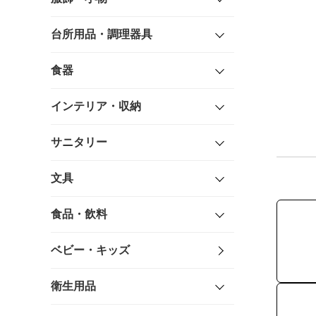
台所用品・調理器具
食器
インテリア・収納
サニタリー
文具
食品・飲料
ベビー・キッズ
衛生用品