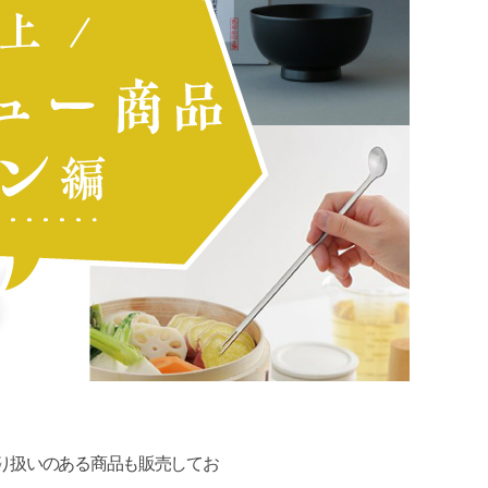
り扱いのある商品も販売してお