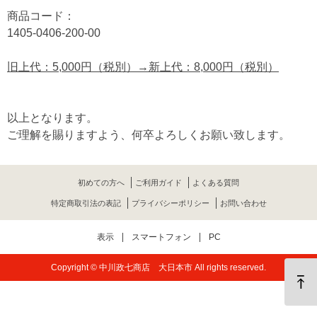
商品コード：
1405-0406-200-00
旧上代：5,000円（税別）→新上代：8,000円（税別）
以上となります。
ご理解を賜りますよう、何卒よろしくお願い致します。
初めての方へ
ご利用ガイド
よくある質問
特定商取引法の表記
プライバシーポリシー
お問い合わせ
表示
スマートフォン
PC
Copyright © 中川政七商店 大日本市 All rights reserved.