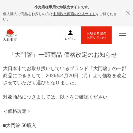
小売店様専用の卸販売サイトです。
個人購入で商品をお探しの方は
中川政七商店の公式サイト
をご覧くださ
い。
「大門箸」一部商品 価格改定のお知らせ
大日本市でお取り扱いしているブランド「大門箸」の一部
商品につきまして、2026年4月20日（月）より価格を改定
させていただく運びとなりました。
対象商品につきましては、以下をご確認ください。
＜価格改定＞
■大門箸 50膳入