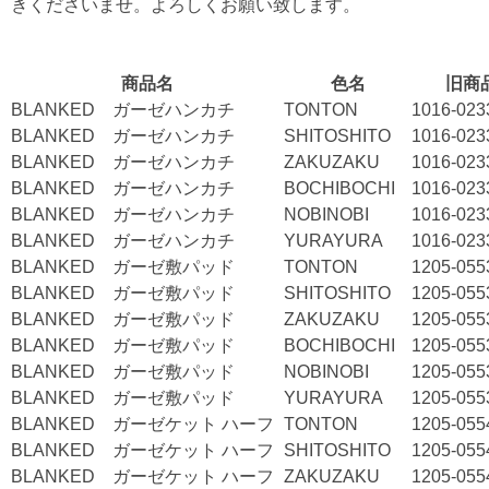
きくださいませ。よろしくお願い致します。
商品名
色名
旧商
BLANKED ガーゼハンカチ
TONTON
1016-023
BLANKED ガーゼハンカチ
SHITOSHITO
1016-023
BLANKED ガーゼハンカチ
ZAKUZAKU
1016-023
BLANKED ガーゼハンカチ
BOCHIBOCHI
1016-023
BLANKED ガーゼハンカチ
NOBINOBI
1016-023
BLANKED ガーゼハンカチ
YURAYURA
1016-023
BLANKED ガーゼ敷パッド
TONTON
1205-055
BLANKED ガーゼ敷パッド
SHITOSHITO
1205-055
BLANKED ガーゼ敷パッド
ZAKUZAKU
1205-055
BLANKED ガーゼ敷パッド
BOCHIBOCHI
1205-055
BLANKED ガーゼ敷パッド
NOBINOBI
1205-055
BLANKED ガーゼ敷パッド
YURAYURA
1205-055
BLANKED ガーゼケット ハーフ
TONTON
1205-055
BLANKED ガーゼケット ハーフ
SHITOSHITO
1205-055
BLANKED ガーゼケット ハーフ
ZAKUZAKU
1205-055