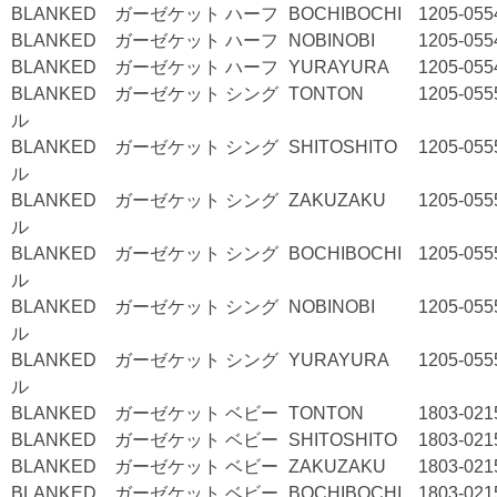
BLANKED ガーゼケット ハーフ
BOCHIBOCHI
1205-055
BLANKED ガーゼケット ハーフ
NOBINOBI
1205-055
BLANKED ガーゼケット ハーフ
YURAYURA
1205-055
BLANKED ガーゼケット シング
TONTON
1205-055
ル
BLANKED ガーゼケット シング
SHITOSHITO
1205-055
ル
BLANKED ガーゼケット シング
ZAKUZAKU
1205-055
ル
BLANKED ガーゼケット シング
BOCHIBOCHI
1205-055
ル
BLANKED ガーゼケット シング
NOBINOBI
1205-055
ル
BLANKED ガーゼケット シング
YURAYURA
1205-055
ル
BLANKED ガーゼケット ベビー
TONTON
1803-021
BLANKED ガーゼケット ベビー
SHITOSHITO
1803-021
BLANKED ガーゼケット ベビー
ZAKUZAKU
1803-021
BLANKED ガーゼケット ベビー
BOCHIBOCHI
1803-021