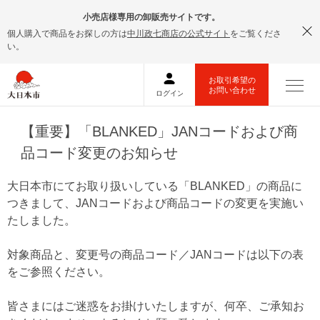
小売店様専用の卸販売サイトです。
個人購入で商品をお探しの方は
中川政七商店の公式サイト
をご覧くださ
い。
【重要】「BLANKED」JANコードおよび商
品コード変更のお知らせ
大日本市にてお取り扱いしている「BLANKED」の商品に
つきまして、JANコードおよび商品コードの変更を実施い
たしました。
対象商品と、変更号の商品コード／JANコードは以下の表
をご参照ください。
皆さまにはご迷惑をお掛けいたしますが、何卒、ご承知お