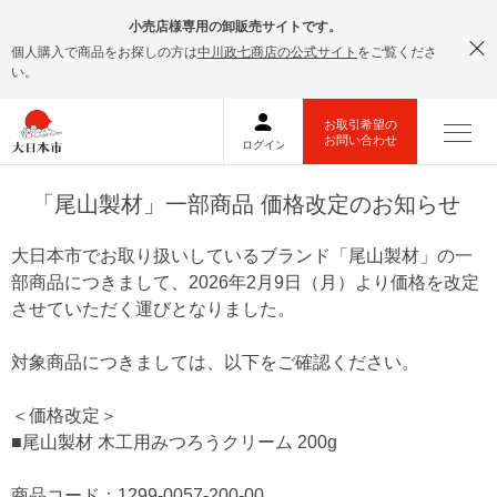
小売店様専用の卸販売サイトです。
個人購入で商品をお探しの方は
中川政七商店の公式サイト
をご覧くださ
い。
「尾山製材」一部商品 価格改定のお知らせ
大日本市でお取り扱いしているブランド「尾山製材」の一
部商品につきまして、2026年2月9日（月）より価格を改定
させていただく運びとなりました。
対象商品につきましては、以下をご確認ください。
＜価格改定＞
■尾山製材 木工用みつろうクリーム 200g
商品コード：1299-0057-200-00