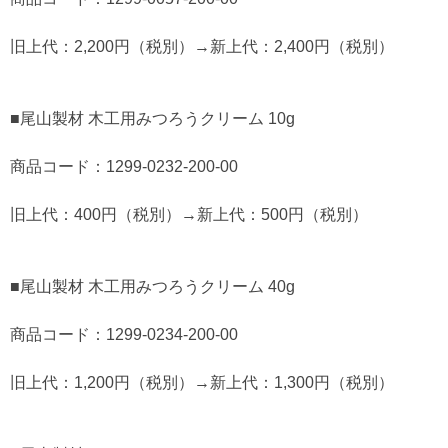
旧上代：2,200円（税別）→新上代：2,400円（税別）
■尾山製材 木工用みつろうクリーム 10g
商品コード：1299-0232-200-00
旧上代：400円（税別）→新上代：500円（税別）
■尾山製材 木工用みつろうクリーム 40g
商品コード：1299-0234-200-00
旧上代：1,200円（税別）→新上代：1,300円（税別）