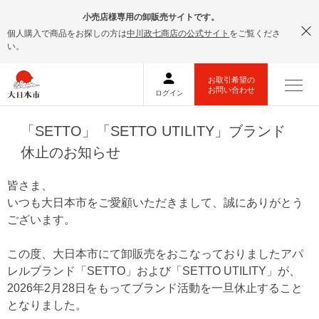
小売店様専用の卸販売サイトです。
個人購入で商品をお探しの方は
中川政七商店の公式サイト
をご覧くださ
い。
「SETTO」「SETTO UTILITY」ブランド
休止のお知らせ
皆さま、
いつも大日本市をご愛顧いただきまして、誠にありがとう
ございます。
この度、大日本市にて卸販売をおこなっておりましたアパ
レルブランド「SETTO」および「SETTO UTILITY」が、
2026年2月28日をもってブランド活動を一旦休止すること
となりました。