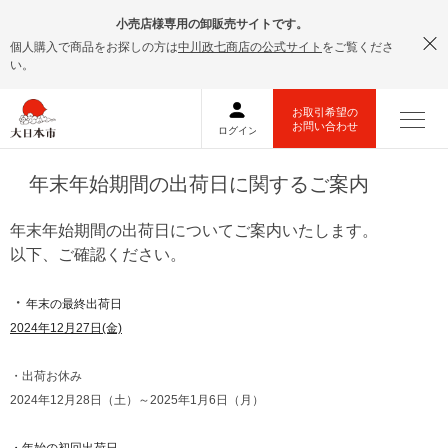
小売店様専用の卸販売サイトです。
個人購入で商品をお探しの方は
中川政七商店の公式サイト
をご覧くださ
い。
年末年始期間の出荷日に関するご案内
年末年始期間の出荷日についてご案内いたします。
以下、ご確認ください。
・
年末の最終出荷日
2024年12月27日(金)
・出荷お休み
2024年12月28日（土）～2025年1月6日（月）