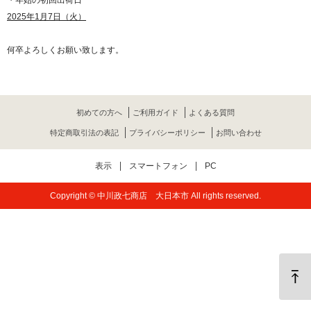
・年始の初回出荷日
2025年1月7日（火）
何卒よろしくお願い致します。
初めての方へ
ご利用ガイド
よくある質問
特定商取引法の表記
プライバシーポリシー
お問い合わせ
表示
スマートフォン
PC
Copyright © 中川政七商店 大日本市 All rights reserved.