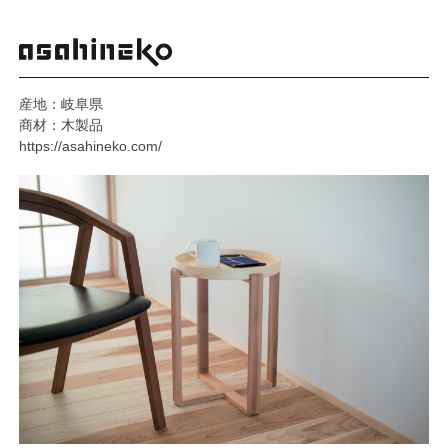
産地：岐阜県
商材：木製品
https://asahineko.com/