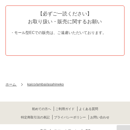
【必ずご一読ください】
お取り扱い・販売に関するお願い
・モール型ECでの販売は、ご遠慮いただいております。
ホーム
kaico/ambai/asahineko
初めての方へ
ご利用ガイド
よくある質問
特定商取引法の表記
プライバシーポリシー
お問い合わせ