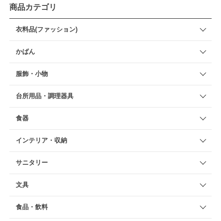
商品カテゴリ
衣料品(ファッション)
かばん
服飾・小物
台所用品・調理器具
食器
インテリア・収納
サニタリー
文具
食品・飲料