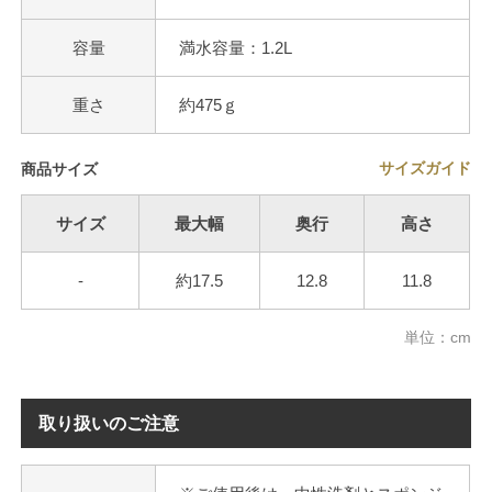
容量
満水容量：1.2L
重さ
約475ｇ
サイズガイド
商品サイズ
サイズ
最大幅
奥行
高さ
-
約17.5
12.8
11.8
単位：cm
取り扱いのご注意