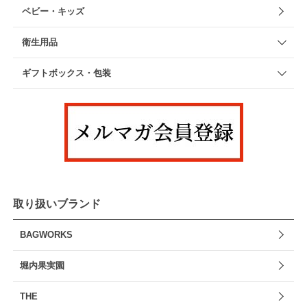
ベビー・キッズ
衛生用品
ギフトボックス・包装
取り扱いブランド
BAGWORKS
堀内果実園
THE