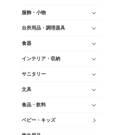
服飾・小物
台所用品・調理器具
食器
インテリア・収納
サニタリー
文具
食品・飲料
ベビー・キッズ