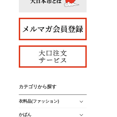
カテゴリから探す
衣料品(ファッション)
かばん