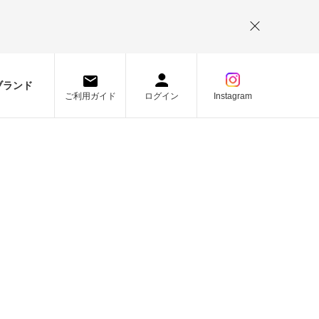
。
ブランド
ご利用ガイド
ログイン
Instagram