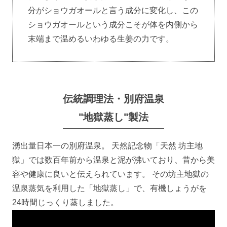
分がショウガオールと言う成分に変化し、この
ショウガオールという成分こそが体を内側から
末端まで温めるいわゆる生姜の力です。
伝統調理法・別府温泉
"地獄蒸し"製法
湧出量日本一の別府温泉。 天然記念物「天然 坊主地
獄」では数百年前から温泉と泥が沸いており、昔から美
容や健康に良いと伝えられています。 その坊主地獄の
温泉蒸気を利用した「地獄蒸し」で、有機しょうがを
24時間じっくり蒸しました。