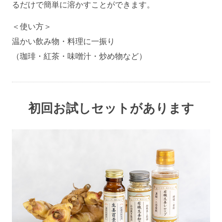
るだけで簡単に溶かすことができます。
＜使い方＞
温かい飲み物・料理に一振り
（珈琲・紅茶・味噌汁・炒め物など）
初回お試しセットがあります