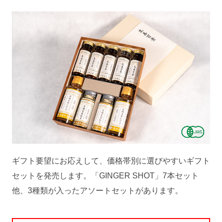
ギフト要望にお応えして、価格帯別に選びやすいギフト
セットを発売します。「GINGER SHOT」7本セット
他、3種類が入ったアソートセットがあります。