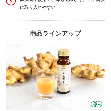
に取り入れやすい
商品ラインアップ