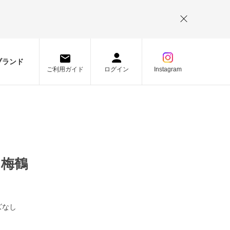
。
ブランド
ご利用ガイド
ログイン
Instagram
 梅鶴
ズなし