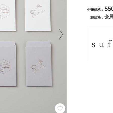
55
小売価格
会
卸価格