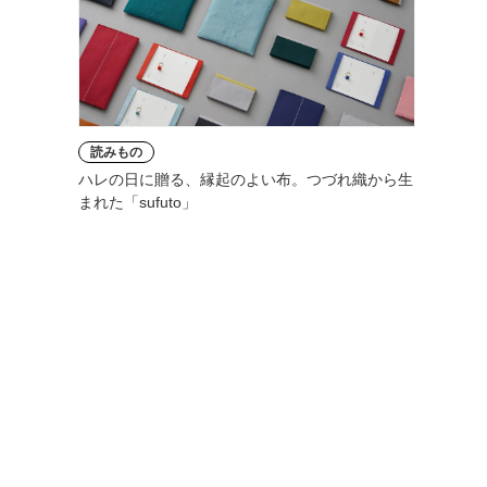
読みもの
ハレの日に贈る、縁起のよい布。つづれ織から生
まれた「sufuto」