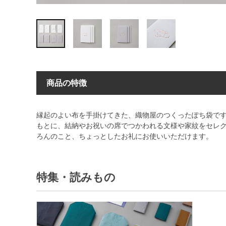
商品の特徴
縁起のよい布を手掛けてきた、織物屋のつくったぽち袋で
もとに、結納やお祝いの席でつかわれる文様や家紋をセレ
ろんのこと、ちょっとしたお礼にお使いいただけます。
特集・読みもの