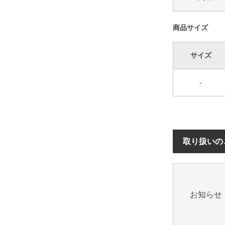
商品サイズ
サイズ
-
取り扱いの
お知らせ