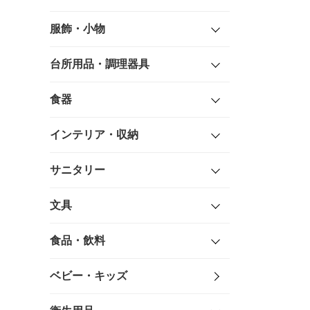
服飾・小物
台所用品・調理器具
食器
インテリア・収納
サニタリー
文具
食品・飲料
ベビー・キッズ