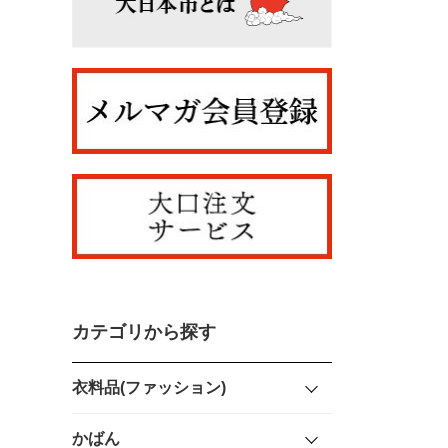
カテゴリから探す
衣料品(ファッション)
かばん