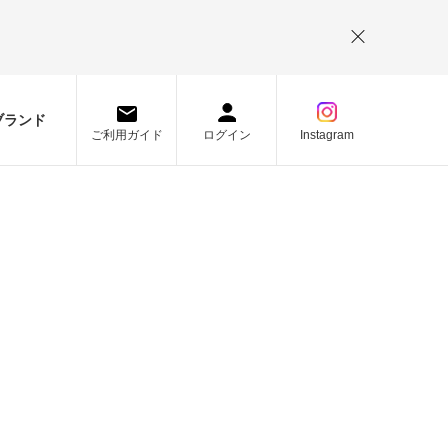
。
ブランド
ご利用ガイド
ログイン
Instagram