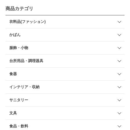
商品カテゴリ
衣料品(ファッション)
かばん
服飾・小物
台所用品・調理器具
食器
インテリア・収納
サニタリー
文具
食品・飲料