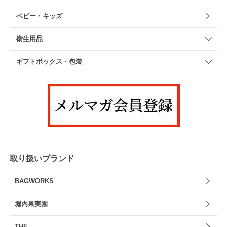
ベビー・キッズ
衛生用品
ギフトボックス・包装
取り扱いブランド
BAGWORKS
堀内果実園
THE