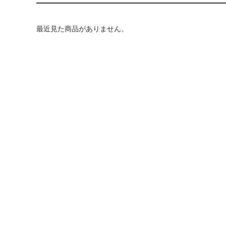
最近見た商品がありません。