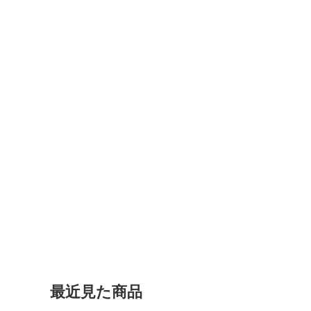
最近見た商品