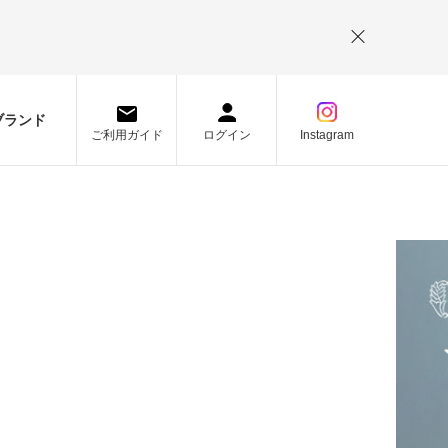
。
ブランド
ご利用ガイド
ログイン
Instagram