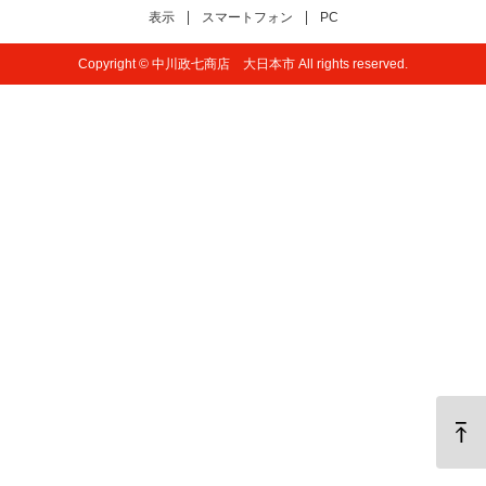
表示
スマートフォン
PC
Copyright © 中川政七商店 大日本市 All rights reserved.