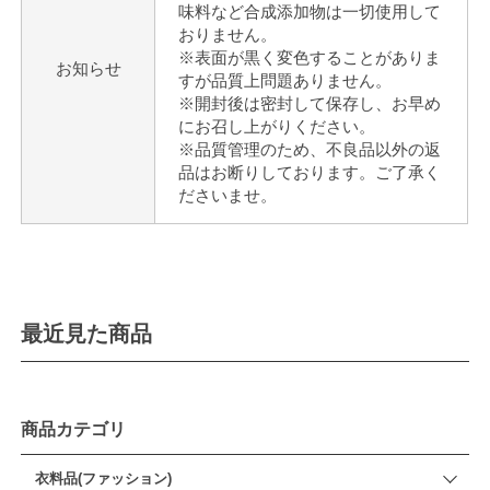
味料など合成添加物は一切使用して
おりません。
※表面が黒く変色することがありま
お知らせ
すが品質上問題ありません。
※開封後は密封して保存し、お早め
にお召し上がりください。
※品質管理のため、不良品以外の返
品はお断りしております。ご了承く
ださいませ。
最近見た商品
商品カテゴリ
衣料品(ファッション)