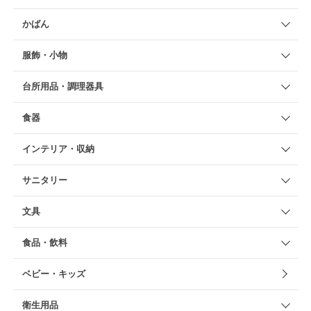
かばん
服飾・小物
台所用品・調理器具
食器
インテリア・収納
サニタリー
文具
食品・飲料
ベビー・キッズ
衛生用品