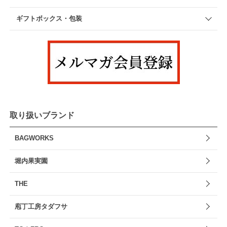
ギフトボックス・包装
取り扱いブランド
BAGWORKS
堀内果実園
THE
庖丁工房タダフサ