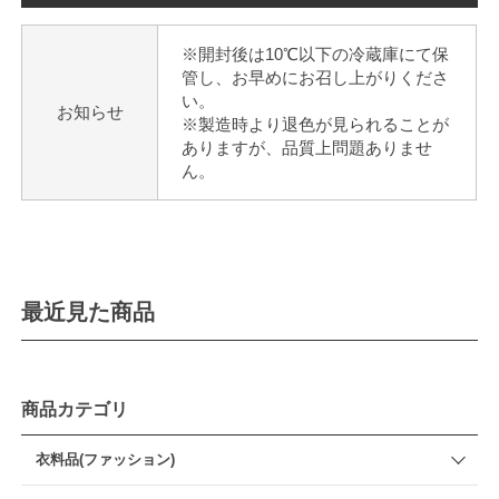
※開封後は10℃以下の冷蔵庫にて保
管し、お早めにお召し上がりくださ
い。
お知らせ
※製造時より退色が見られることが
ありますが、品質上問題ありませ
ん。
最近見た商品
商品カテゴリ
衣料品(ファッション)