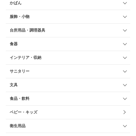
かばん
服飾・小物
台所用品・調理器具
食器
インテリア・収納
サニタリー
文具
食品・飲料
ベビー・キッズ
衛生用品