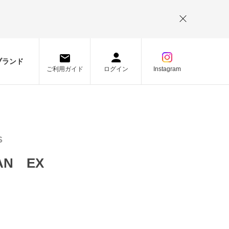
。
ブランド
ご利用ガイド
ログイン
Instagram
S
AN EX