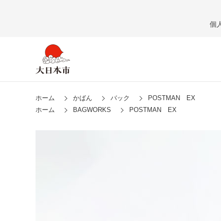
個
ホーム
かばん
バック
POSTMAN EX
ホーム
BAGWORKS
POSTMAN EX