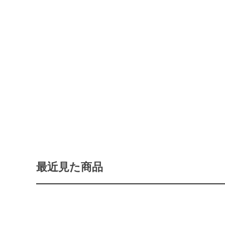
最近見た商品