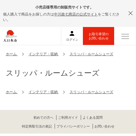
小売店様専用の卸販売サイトです。
個人購入で商品をお探しの方は
中川政七商店の公式サイト
をご覧くださ
い。
ホーム
インテリア・収納
スリッパ・ルームシューズ
スリッパ・ルームシューズ
ホーム
インテリア・収納
スリッパ・ルームシューズ
初めての方へ
ご利用ガイド
よくある質問
特定商取引法の表記
プライバシーポリシー
お問い合わせ