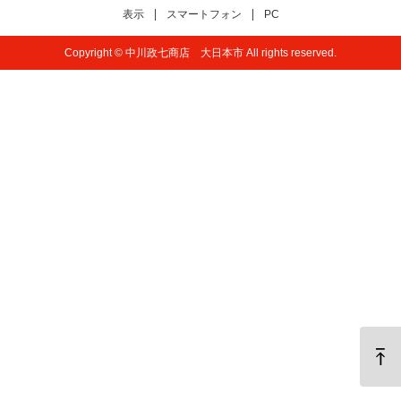
表示
スマートフォン
PC
Copyright © 中川政七商店 大日本市 All rights reserved.