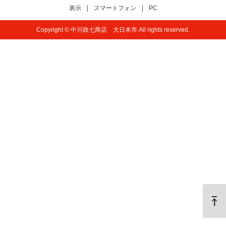
表示
スマートフォン
PC
Copyright © 中川政七商店 大日本市 All rights reserved.