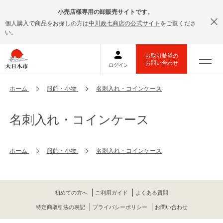
小売店様専用の卸販売サイトです。
個人購入で商品をお探しの方は
中川政七商店の公式サイト
をご覧くださ
い。
ホーム
服飾・小物
名刺入れ・コインケース
名刺入れ・コインケース
ホーム
服飾・小物
名刺入れ・コインケース
初めての方へ
ご利用ガイド
よくある質問
特定商取引法の表記
プライバシーポリシー
お問い合わせ