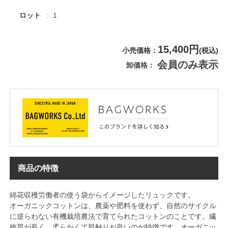
ロット
1
15,400円
小売価格
(税込)
会員のみ表示
卸価格
商品の特徴
綿花収穫労働者の使う袋からイメージしたリュックです。
オーガニックコットンは、農薬や肥料を使わず、自然のサイクル
に逆らわない有機栽培農法で育てられたコットンのことです。繊
維質が長く、柔らかくて肌触りが良いのが特徴です。オーガニッ