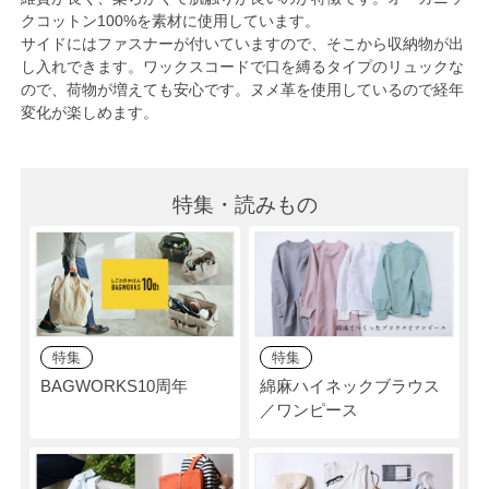
クコットン100%を素材に使用しています。
サイドにはファスナーが付いていますので、そこから収納物が出
し入れできます。ワックスコードで口を縛るタイプのリュックな
ので、荷物が増えても安心です。ヌメ革を使用しているので経年
変化が楽しめます。
特集・読みもの
特集
特集
BAGWORKS10周年
綿麻ハイネックブラウス
／ワンピース