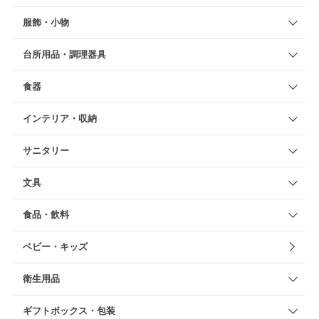
服飾・小物
台所用品・調理器具
食器
インテリア・収納
サニタリー
文具
食品・飲料
ベビー・キッズ
衛生用品
ギフトボックス・包装