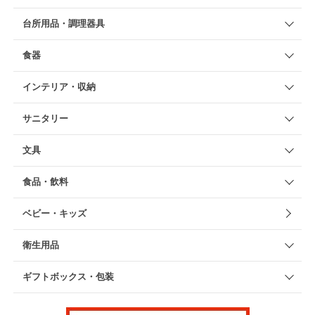
台所用品・調理器具
食器
インテリア・収納
サニタリー
文具
食品・飲料
ベビー・キッズ
衛生用品
ギフトボックス・包装