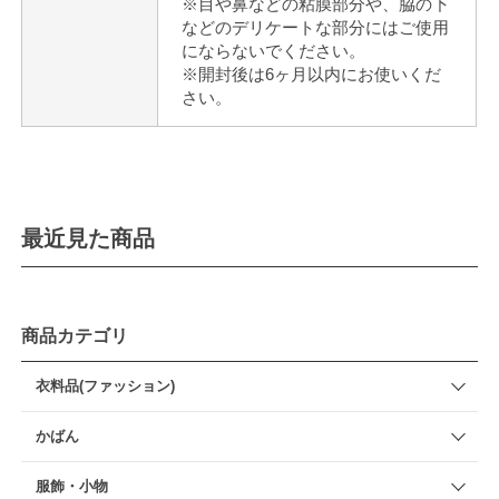
※目や鼻などの粘膜部分や、脇の下
などのデリケートな部分にはご使用
にならないでください。
※開封後は6ヶ月以内にお使いくだ
さい。
最近見た商品
商品カテゴリ
衣料品(ファッション)
かばん
服飾・小物