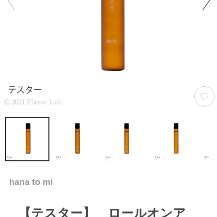
hana to mi
【テスター】 ロールオンア