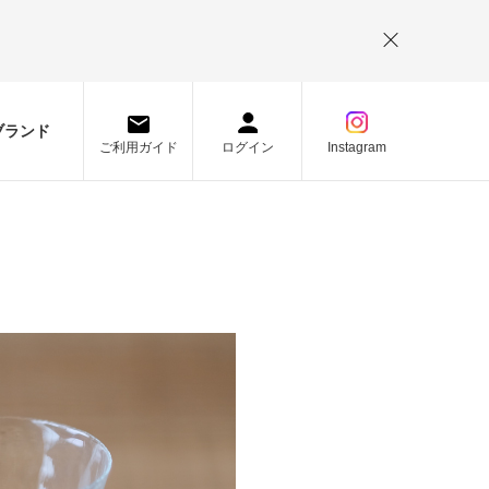
。
ブランド
ご利用ガイド
ログイン
Instagram