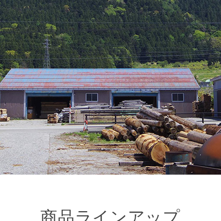
商品ラインアップ