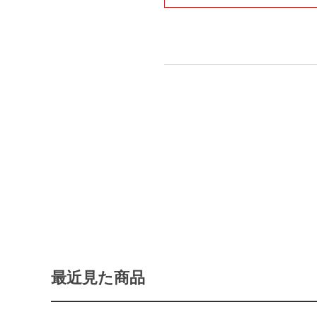
最近見た商品