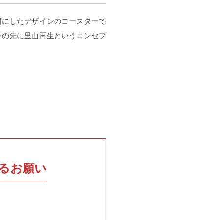
切にしたデザインのコースターで
その先に里山再生というコンセプ
るお願い