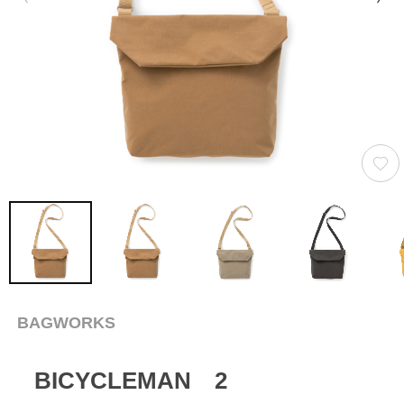
BAGWORKS
BICYCLEMAN 2