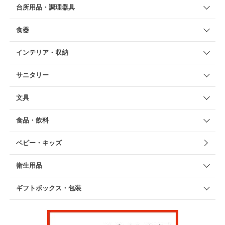
台所用品・調理器具
食器
インテリア・収納
サニタリー
文具
食品・飲料
ベビー・キッズ
衛生用品
ギフトボックス・包装