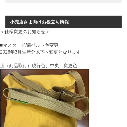
小売店さま向けお役立ち情報
＜仕様変更のお知らせ＞
■マスタード/肩ベルト色変更
2026年3月生産分以下へ変更となります
上（商品取付）現行色、中央 変更色