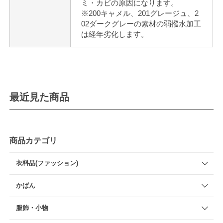
ミ・カビの原因になります。
※200キャメル、201グレージュ、2
02ダークグレーの素材の弱撥水加工
は経年劣化します。
最近見た商品
商品カテゴリ
衣料品(ファッション)
かばん
服飾・小物