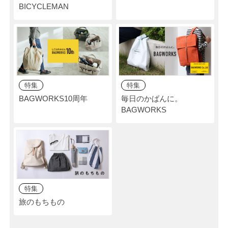
BICYCLEMAN
特集
特集
BAGWORKS10周年
毎日のかばんに。
BAGWORKS
特集
旅のもちもの