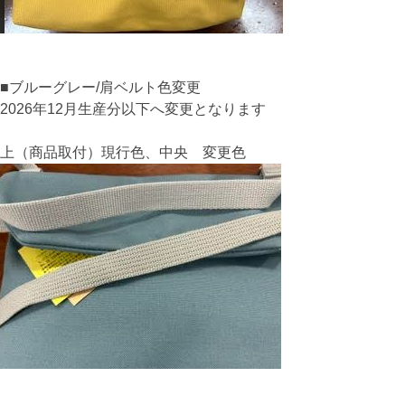
■ブルーグレー/肩ベルト色変更
2026年12月生産分以下へ変更となります
上（商品取付）現行色、中央 変更色