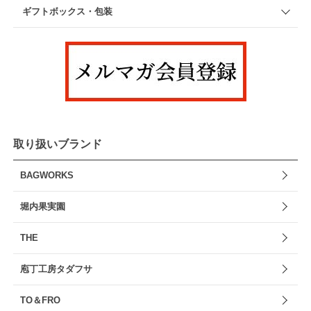
ギフトボックス・包装
取り扱いブランド
BAGWORKS
堀内果実園
THE
庖丁工房タダフサ
TO＆FRO