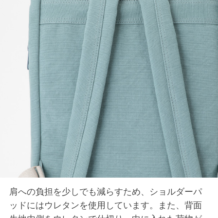
肩への負担を少しでも減らすため、ショルダーパ
ッドにはウレタンを使用しています。また、背面