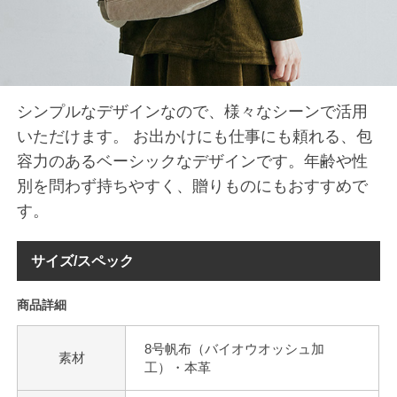
シンプルなデザインなので、様々なシーンで活用
いただけます。 お出かけにも仕事にも頼れる、包
容力のあるベーシックなデザインです。年齢や性
別を問わず持ちやすく、贈りものにもおすすめで
す。
サイズ/スペック
商品詳細
8号帆布（バイオウオッシュ加
素材
工）・本革