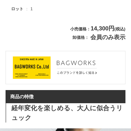
ロット
1
14,300円
小売価格
(税込)
会員のみ表示
卸価格
商品の特徴
経年変化を楽しめる、大人に似合うリ
ュック