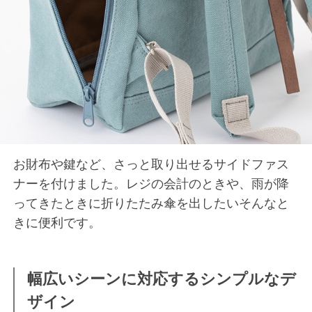
お財布や鍵など、さっと取り出せるサイドファス
ナーを付けました。レジの会計のときや、雨が降
ってきたときに折りたたみ傘を出したいそんなと
きに便利です。
幅広いシーンに対応するシンプルなデ
ザイン