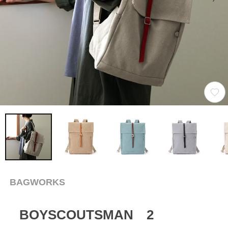
BAGWORKS
BOYSCOUTSMAN 2