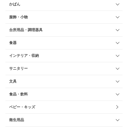
かばん
服飾・小物
台所用品・調理器具
食器
インテリア・収納
サニタリー
文具
食品・飲料
ベビー・キッズ
衛生用品