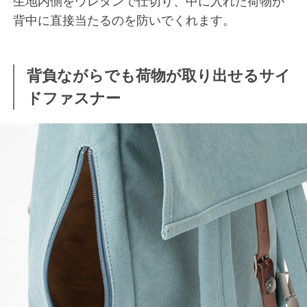
生地内側をウレタンで仕切り、中に入れた荷物が
背中に直接当たるのを防いでくれます。
背負ながらでも荷物が取り出せるサイ
ドファスナー