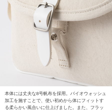
本体には丈夫な8号帆布を採用。バイオウォッシュ
加工を施すことで、使い初めから体にフィットす
る柔らかい風合いに仕上げました。また、フラッ