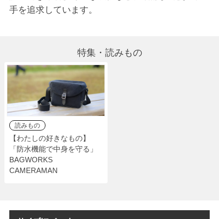
手を追求しています。
特集・読みもの
読みもの
【わたしの好きなもの】
「防水機能で中身を守る」
BAGWORKS
CAMERAMAN