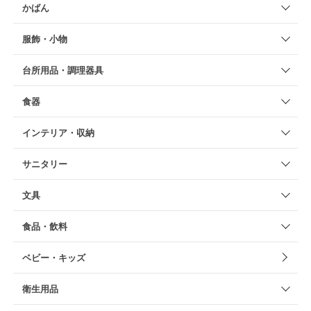
かばん
服飾・小物
台所用品・調理器具
食器
インテリア・収納
サニタリー
文具
食品・飲料
ベビー・キッズ
衛生用品