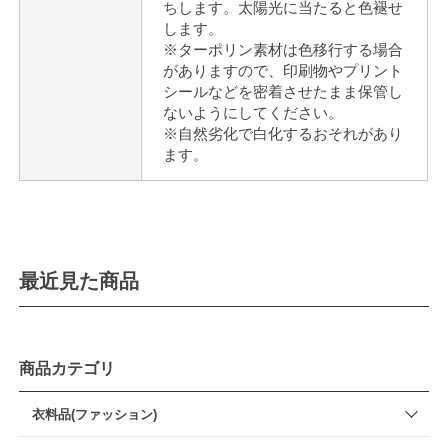
ちします。太陽光に当たると色褪せ
します。
※ターポリン素材は色移行する場合
がありますので、印刷物やプリント
シールなどを密着させたまま保管し
ないようにしてください。
※自然劣化で白化するおそれがあり
ます。
最近見た商品
商品カテゴリ
衣料品(ファッション)