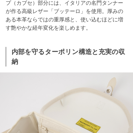
プ（カブセ）部分には、イタリアの名門タンナー
が作る高級レザー「ブッテーロ」を使用。厚みの
ある本革ならではの重厚感と、使い込むほどに増
す艶やかな経年変化を楽しめます。
内部を守るターポリン構造と充実の収
納