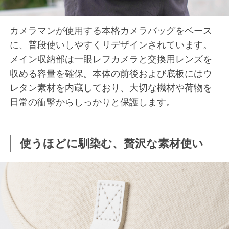
カメラマンが使用する本格カメラバッグをベース
に、普段使いしやすくリデザインされています。
メイン収納部は一眼レフカメラと交換用レンズを
収める容量を確保。本体の前後および底板にはウ
レタン素材を内蔵しており、大切な機材や荷物を
日常の衝撃からしっかりと保護します。
使うほどに馴染む、贅沢な素材使い