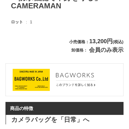
CAMERAMAN
ロット
1
13,200円
小売価格
(税込)
会員のみ表示
卸価格
商品の特徴
カメラバッグを「日常」へ