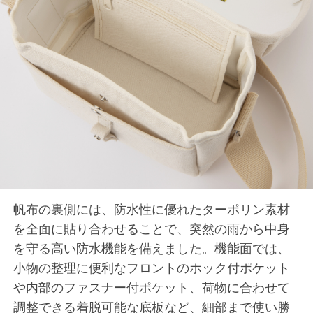
帆布の裏側には、防水性に優れたターポリン素材
を全面に貼り合わせることで、突然の雨から中身
を守る高い防水機能を備えました。機能面では、
小物の整理に便利なフロントのホック付ポケット
や内部のファスナー付ポケット、荷物に合わせて
調整できる着脱可能な底板など、細部まで使い勝