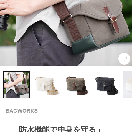
BAGWORKS
「防水機能で中身を守る」