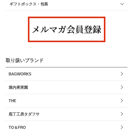
ギフトボックス・包装
取り扱いブランド
BAGWORKS
堀内果実園
THE
庖丁工房タダフサ
TO＆FRO