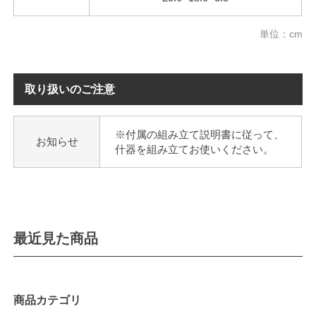
単位：cm
取り扱いのご注意
※付属の組み立て説明書に従って、
お知らせ
什器を組み立てお使いください。
最近見た商品
商品カテゴリ