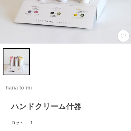
hana to mi
ハンドクリーム什器
ロット
1