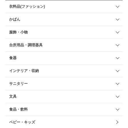
衣料品(ファッション)
かばん
服飾・小物
台所用品・調理器具
食器
インテリア・収納
サニタリー
文具
食品・飲料
ベビー・キッズ