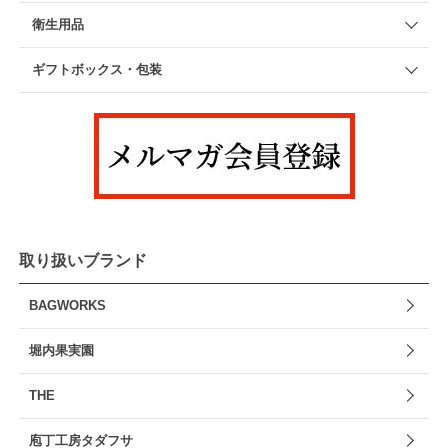
衛生用品
ギフトボックス・包装
取り扱いブランド
BAGWORKS
堀内果実園
THE
庖丁工房タダフサ