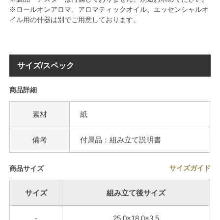
※ロールオンアロマ、アロマティックオイル、エッセンシャルオ
イル用の什器は別でご用意しております。
サイズ/スペック
商品詳細
素材
紙
備考
付属品：組み立て説明書
サイズガイド
商品サイズ
サイズ
組み立て後サイズ
-
25.0×18.0×3.5