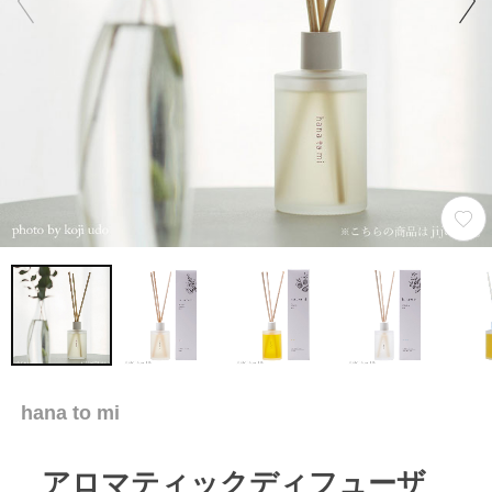
hana to mi
アロマティックディフューザ