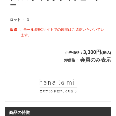
ー
ロット
3
販路
モール型ECサイトでの展開はご遠慮いただいてい
ます。
3,300円
小売価格
(税込)
会員のみ表示
卸価格
商品の特徴