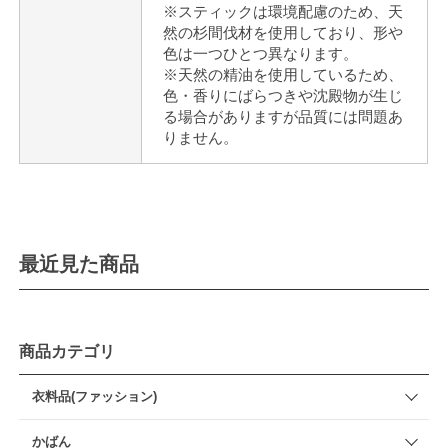
※スティックは環境配慮のため、天
然の杉間伐材を使用しており、形や
色は一つひとつ異なります。
※天然の精油を使用しているため、
色・香りにばらつきや沈殿物が生じ
る場合がありますが品質には問題あ
りません。
最近見た商品
商品カテゴリ
衣料品(ファッション)
かばん