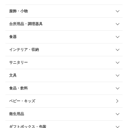
服飾・小物
台所用品・調理器具
食器
インテリア・収納
サニタリー
文具
食品・飲料
ベビー・キッズ
衛生用品
ギフトボックス・包装