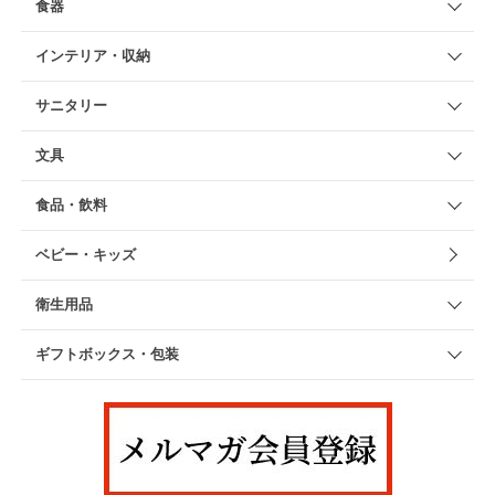
食器
インテリア・収納
サニタリー
文具
食品・飲料
ベビー・キッズ
衛生用品
ギフトボックス・包装