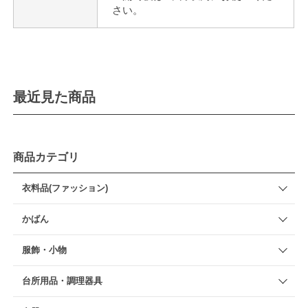
さい。
最近見た商品
商品カテゴリ
衣料品(ファッション)
かばん
服飾・小物
台所用品・調理器具