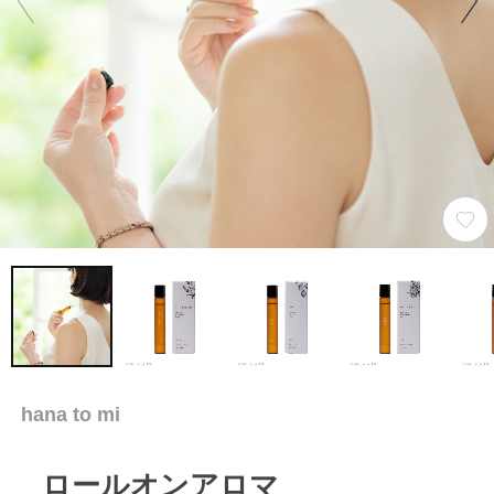
hana to mi
ロールオンアロマ