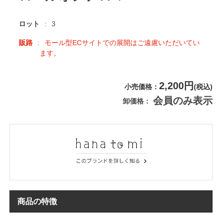
ロット
3
販路
モール型ECサイトでの展開はご遠慮いただいてい
ます。
2,200円
小売価格
(税込)
会員のみ表示
卸価格
商品の特徴